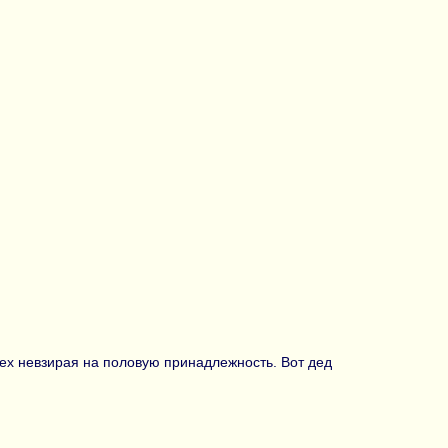
сех невзирая на половую принадлежность. Вот дед