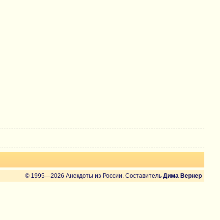
© 1995—2026 Анекдоты из России. Составитель
Дима Вернер