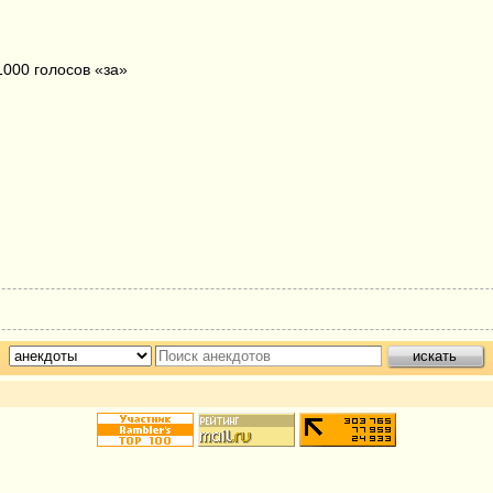
1000 голосов «за»