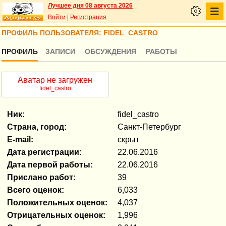
Лучшее дня 08 августа 2026
Войти
|
Регистрация
ПРОФИЛЬ ПОЛЬЗОВАТЕЛЯ: FIDEL_CASTRO
ПРОФИЛЬ
ЗАПИСИ
ОБСУЖДЕНИЯ
РАБОТЫ
Аватар не загружен
fidel_castro
Ник:
fidel_castro
Страна, город:
Санкт-Петербург
E-mail:
скрыт
Дата регистрации:
22.06.2016
Дата первой работы:
22.06.2016
Прислано работ:
39
Всего оценок:
6,033
Положительных оценок:
4,037
Отрицательных оценок:
1,996