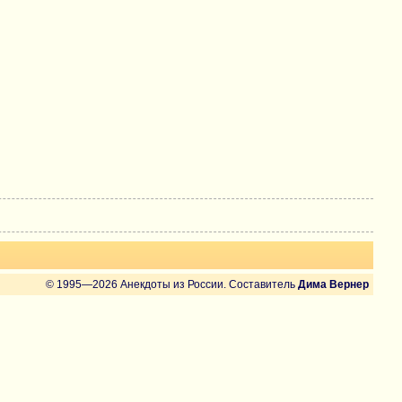
© 1995—2026 Анекдоты из России. Составитель
Дима Вернер