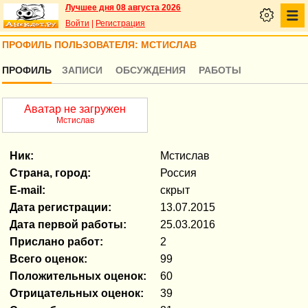
Лучшее дня 08 августа 2026
Войти
|
Регистрация
ПРОФИЛЬ ПОЛЬЗОВАТЕЛЯ: МСТИСЛАВ
ПРОФИЛЬ
ЗАПИСИ
ОБСУЖДЕНИЯ
РАБОТЫ
Аватар не загружен
Мстислав
Ник:
Мстислав
Страна, город:
Россия
E-mail:
скрыт
Дата регистрации:
13.07.2015
Дата первой работы:
25.03.2016
Прислано работ:
2
Всего оценок:
99
Положительных оценок:
60
Отрицательных оценок:
39